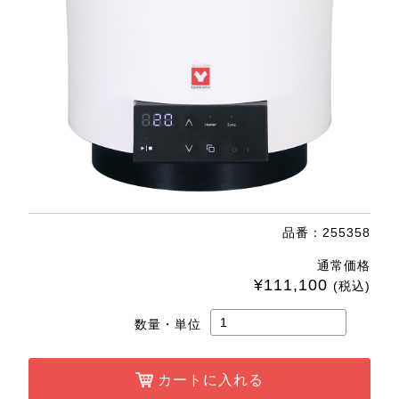
品番：255358
通常価格
¥111,100
(税込)
数量・単位
カートに入れる