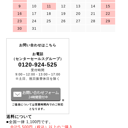
9
10
11
12
13
14
15
16
17
18
19
20
21
22
23
24
25
26
27
28
29
30
31
お問い合わせはこちら
お電話
（センターセールスグループ）
0120-924-525
受付時間
9:00～12:00・13:00～17:00
※土日、祝日振替休日を除く
※
ご返信については営業時間内でのご対応
となります。
送料について
■全国一律 1,100円です。
合計5,500円（税込）以上のご購入