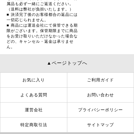
属品も必ず一緒にご返送ください。
（送料は弊社が負担いたします。）
■ 決済完了後のお客様都合の返品には
一切応じられません。
■ 商品には運送会社にて保管できる期
限がございます。保管期限までに商品
をお受け取りいただけなかった場合な
どの、キャンセル・返金は承りませ
ん。
▲ページトップへ
お気に入り
ご利用ガイド
よくある質問
お問い合わせ
運営会社
プライバシーポリシー
特定商取引法
サイトマップ