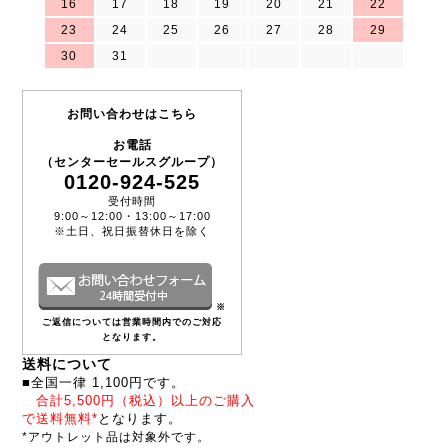
16
17
18
19
20
21
22
23
24
25
26
27
28
29
30
31
お問い合わせはこちら
お電話
（センターセールスグループ）
0120-924-525
受付時間
9:00～12:00・13:00～17:00
※土日、祝日振替休日を除く
※
ご返信については営業時間内でのご対応
となります。
送料について
■全国一律 1,100円です。
合計5,500円（税込）以上のご購入
で送料無料*
となります。
*アウトレット品は対象外です。