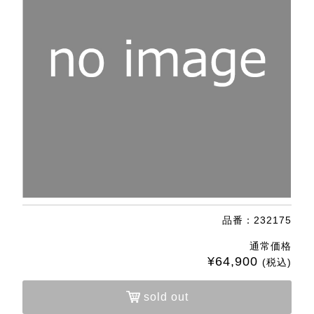
品番：232175
通常価格
¥64,900
(税込)
sold out