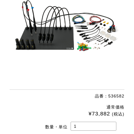
品番：536582
通常価格
¥73,882
(税込)
数量・単位