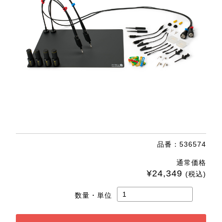
品番：536574
通常価格
¥24,349
(税込)
数量・単位