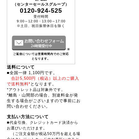
（センターセールスグループ）
0120-924-525
受付時間
9:00～12:00・13:00～17:00
※土日、祝日振替休日を除く
※
ご返信については営業時間内でのご対応
となります。
送料について
■全国一律 1,100円です。
合計5,500円（税込）以上のご購入
で送料無料*
となります。
*アウトレット品は対象外です。
*離島・山間部の場合、別途料金が発
生する場合がございますので事前にお
問い合わせください。
支払い方法について
■
代金引換、クレジットカード決済から
お選びいただけます。
（ご注文金額が税込50万円を超える場