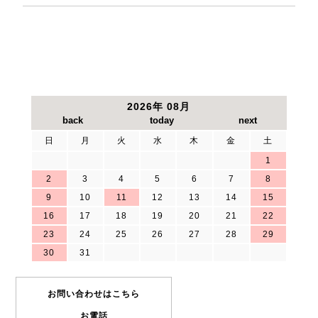
2026年 08月
日
月
火
水
木
金
土
1
2
3
4
5
6
7
8
9
10
11
12
13
14
15
16
17
18
19
20
21
22
23
24
25
26
27
28
29
30
31
お問い合わせはこちら
お電話