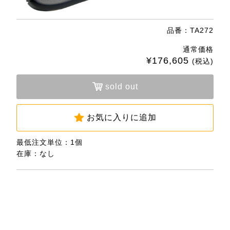
品番：TA272
通常価格
¥176,605
(税込)
sold out
お気に入りに追加
最低注文単位：1個
在庫：なし