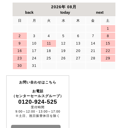
2026年 08月
日
月
火
水
木
金
土
1
2
3
4
5
6
7
8
9
10
11
12
13
14
15
16
17
18
19
20
21
22
23
24
25
26
27
28
29
30
31
お問い合わせはこちら
お電話
（センターセールスグループ）
0120-924-525
受付時間
9:00～12:00・13:00～17:00
※土日、祝日振替休日を除く