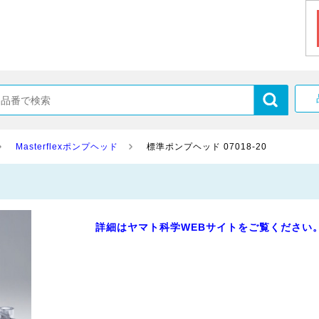
Masterflexポンプヘッド
標準ポンプヘッド 07018-20
詳細はヤマト科学WEBサイトをご覧ください