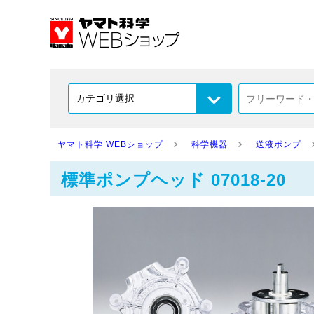
ヤマト科学 WEBショップ
科学機器
送液ポンプ
標準ポンプヘッド 07018-20