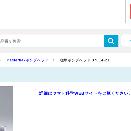
Masterflexポンプヘッド
標準ポンプヘッド 07014-21
詳細はヤマト科学WEBサイトをご覧ください