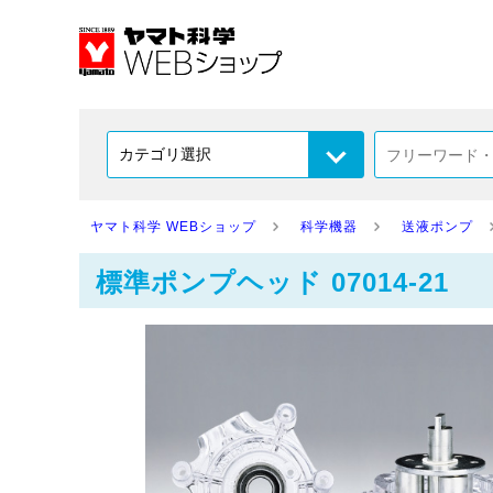
ヤマト科学 WEBショップ
科学機器
送液ポンプ
標準ポンプヘッド 07014-21