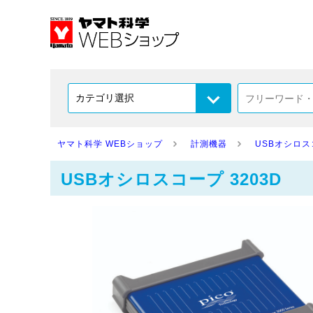
ヤマト科学 WEBショップ
計測機器
USBオシロ
USBオシロスコープ 3203D