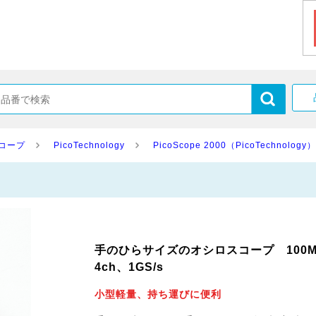
スコープ
PicoTechnology
PicoScope 2000（PicoTechnology）
手のひらサイズのオシロスコープ 100M
4ch、1GS/s
小型軽量、持ち運びに便利