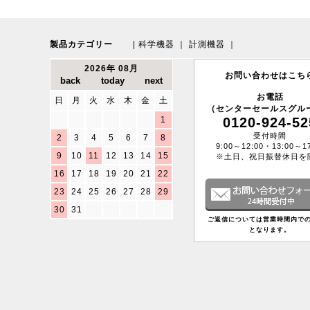
製品カテゴリー
|
科学機器
｜
計測機器
｜
2026年 08月
お問い合わせはこち
お電話
日
月
火
水
木
金
土
（センターセールスグル
1
0120-924-52
受付時間
2
3
4
5
6
7
8
9:00～12:00・13:00～17
9
10
11
12
13
14
15
※土日、祝日振替休日を
16
17
18
19
20
21
22
23
24
25
26
27
28
29
30
31
ご返信については営業時間内で
となります。