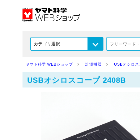
ヤマト科学 WEBショップ
計測機器
USBオシロ
USBオシロスコープ 2408B