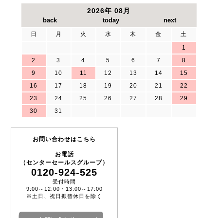
2026年 08月
日
月
火
水
木
金
土
1
2
3
4
5
6
7
8
9
10
11
12
13
14
15
16
17
18
19
20
21
22
23
24
25
26
27
28
29
30
31
お問い合わせはこちら
お電話
（センターセールスグループ）
0120-924-525
受付時間
9:00～12:00・13:00～17:00
※土日、祝日振替休日を除く