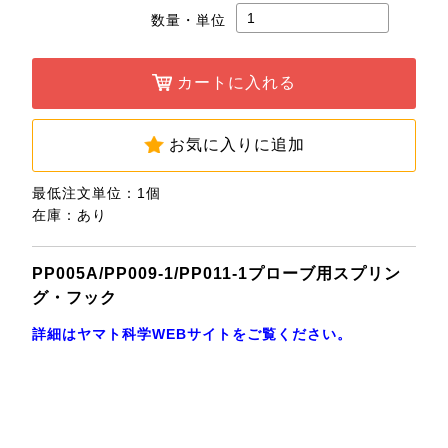
数量・単位
カートに入れる
お気に入りに追加
最低注文単位：1個
在庫：あり
PP005A/PP009-1/PP011-1プローブ用スプリン
グ・フック
詳細はヤマト科学WEBサイトをご覧ください。