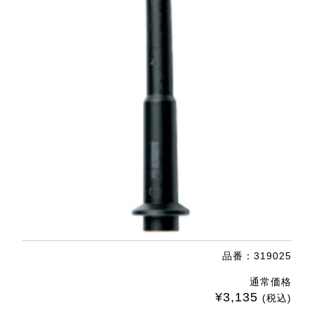
品番：319025
通常価格
¥3,135
(税込)