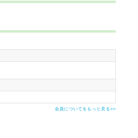
会員についてをもっと見る>>