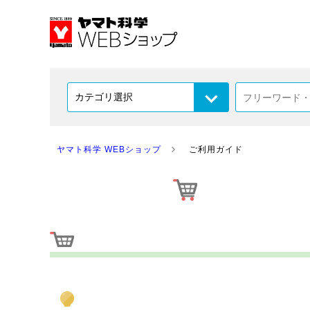
ヤマト科学 WEBショップ
ご利用ガイド