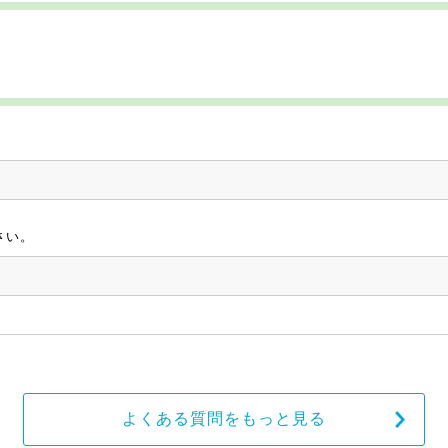
さい。
よくある質問をもっと見る