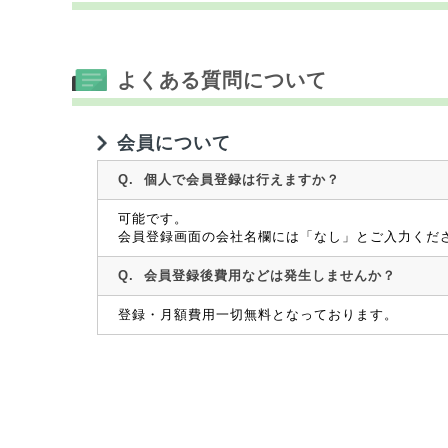
よくある質問について
会員について
Q.
個人で会員登録は行えますか？
可能です。
会員登録画面の会社名欄には「なし」とご入力くだ
Q.
会員登録後費用などは発生しませんか？
登録・月額費用一切無料となっております。