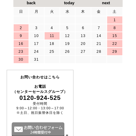
日
月
火
水
木
金
土
1
2
3
4
5
6
7
8
9
10
11
12
13
14
15
16
17
18
19
20
21
22
23
24
25
26
27
28
29
30
31
お問い合わせはこちら
お電話
（センターセールスグループ）
0120-924-525
受付時間
9:00～12:00・13:00～17:00
※土日、祝日振替休日を除く
※