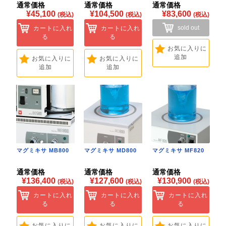
通常価格
通常価格
通常価格
¥45,100
¥104,500
¥83,600
(税込)
(税込)
(税込)
sold out
カートに入れ
カートに入れ
る
る
お気に入りに
追加
お気に入りに
お気に入りに
追加
追加
マグミキサ MB800
マグミキサ MD800
マグミキサ MF820
通常価格
通常価格
通常価格
¥136,400
¥127,600
¥130,900
(税込)
(税込)
(税込)
カートに入れ
カートに入れ
カートに入れ
る
る
る
お気に入りに
お気に入りに
お気に入りに