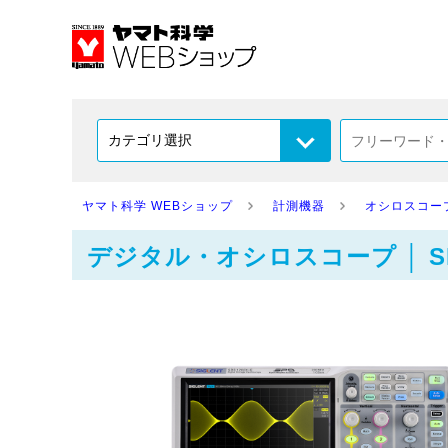
ヤマト科学 WEBショップ
計測機器
オシロスコー
デジタル・オシロスコープ │ SIGL