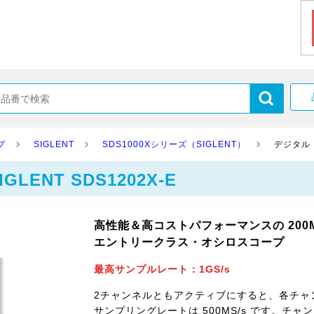
プ
SIGLENT
SDS1000Xシリーズ（SIGLENT）
デジタル・
ENT SDS1202X-E
高性能＆高コストパフォーマンスの 200MH
エントリークラス・オシロスコープ
最高サンプルレート：1GS/s
2チャンネルともアクティブにすると、各チャ
サンプリングレートは 500MS/s です。チャ