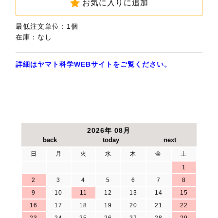
お気に入りに追加
最低注文単位：1個
在庫：なし
詳細はヤマト科学WEBサイトをご覧ください。
2026年 08月
日
月
火
水
木
金
土
1
2
3
4
5
6
7
8
9
10
11
12
13
14
15
16
17
18
19
20
21
22