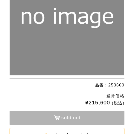
品番：253669
通常価格
¥215,600
(税込)
sold out