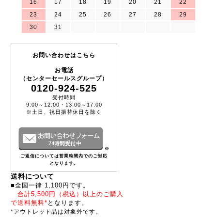
16
17
18
19
20
21
22
23
24
25
26
27
28
29
30
31
お問い合わせはこちら
お電話
（センターセールスグループ）
0120-924-525
受付時間
9:00～12:00・13:00～17:00
※土日、祝日振替休日を除く
※
ご返信については営業時間内でのご対応
となります。
送料について
■全国一律 1,100円です。
合計5,500円（税込）以上のご購入
で送料無料*
となります。
*アウトレット品は対象外です。