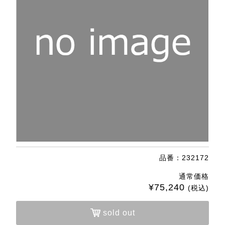
品番：232172
通常価格
¥75,240
(税込)
sold out