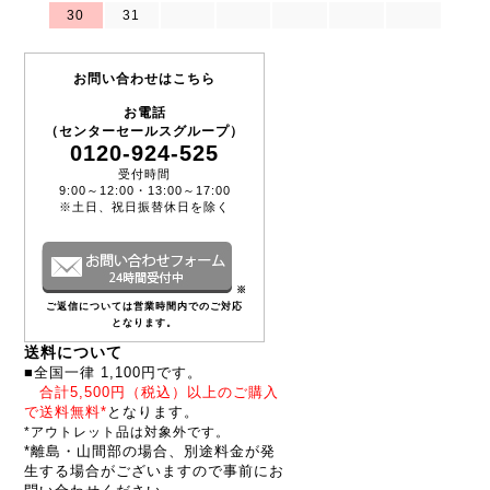
30
31
お問い合わせはこちら
お電話
（センターセールスグループ）
0120-924-525
受付時間
9:00～12:00・13:00～17:00
※土日、祝日振替休日を除く
※
ご返信については営業時間内でのご対応
となります。
送料について
■全国一律 1,100円です。
合計5,500円（税込）以上のご購入
で送料無料*
となります。
*アウトレット品は対象外です。
*離島・山間部の場合、別途料金が発
生する場合がございますので事前にお