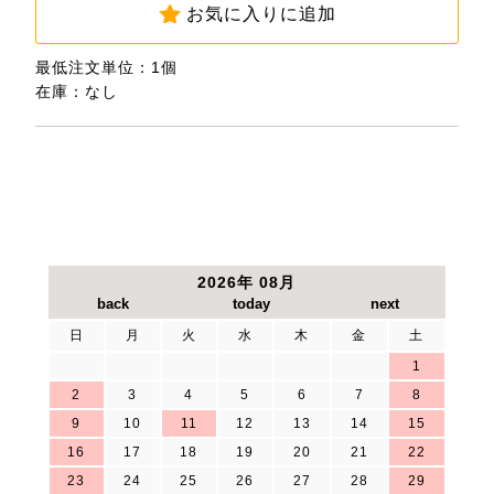
お気に入りに追加
最低注文単位：1個
在庫：なし
2026年 08月
日
月
火
水
木
金
土
1
2
3
4
5
6
7
8
9
10
11
12
13
14
15
16
17
18
19
20
21
22
23
24
25
26
27
28
29