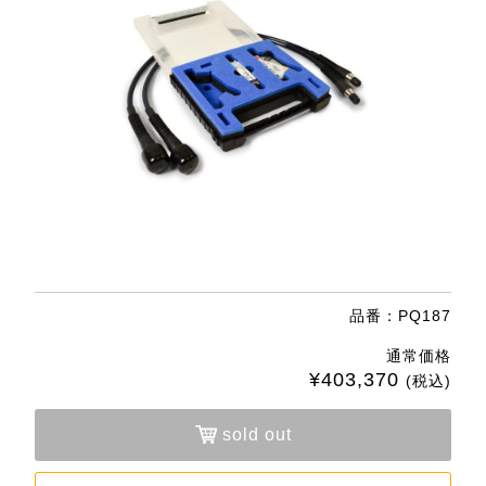
品番：PQ187
通常価格
¥403,370
(税込)
sold out