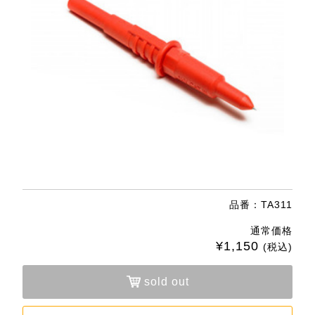
品番：TA311
通常価格
¥1,150
(税込)
sold out