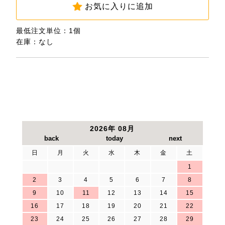
お気に入りに追加
最低注文単位：1個
在庫：なし
2026年 08月
日
月
火
水
木
金
土
1
2
3
4
5
6
7
8
9
10
11
12
13
14
15
16
17
18
19
20
21
22
23
24
25
26
27
28
29