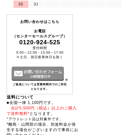
30
31
お問い合わせはこちら
お電話
（センターセールスグループ）
0120-924-525
受付時間
9:00～12:00・13:00～17:00
※土日、祝日振替休日を除く
※
ご返信については営業時間内でのご対応
となります。
送料について
■全国一律 1,100円です。
合計5,500円（税込）以上のご購入
で送料無料*
となります。
*アウトレット品は対象外です。
*離島・山間部の場合、別途料金が発
生する場合がございますので事前にお