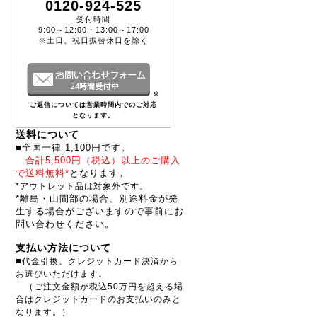
0120-924-525
受付時間
9:00～12:00・13:00～17:00
※土日、祝日振替休日を除く
※
ご返信については営業時間内でのご対応
となります。
送料について
■全国一律 1,100円です。
合計5,500円（税込）以上のご購入
で送料無料*
となります。
*アウトレット品は対象外です。
*離島・山間部の場合、別途料金が発
生する場合がございますので事前にお
問い合わせください。
支払い方法について
■
代金引換、クレジットカード決済から
お選びいただけます。
（ご注文金額が税込50万円を超える場
合はクレジットカードのお支払いのみと
なります。）