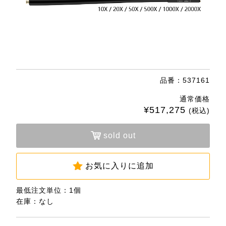
品番：537161
通常価格
¥517,275
(税込)
sold out
お気に入りに追加
最低注文単位：1個
在庫：なし