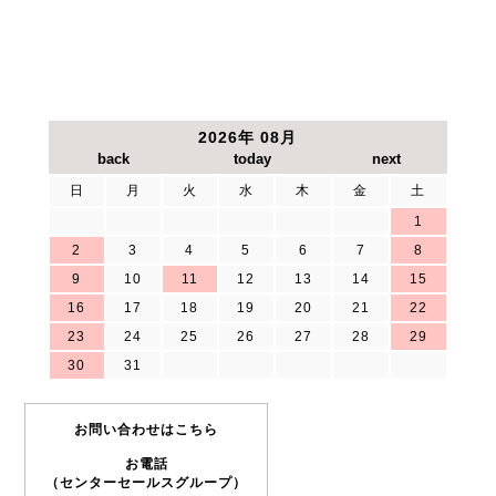
2026年 08月
日
月
火
水
木
金
土
1
2
3
4
5
6
7
8
9
10
11
12
13
14
15
16
17
18
19
20
21
22
23
24
25
26
27
28
29
30
31
お問い合わせはこちら
お電話
（センターセールスグループ）