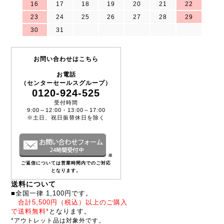
16
17
18
19
20
21
22
23
24
25
26
27
28
29
30
31
お問い合わせはこちら
お電話
（センターセールスグループ）
0120-924-525
受付時間
9:00～12:00・13:00～17:00
※土日、祝日振替休日を除く
※
ご返信については営業時間内でのご対応
となります。
送料について
■全国一律 1,100円です。
合計5,500円（税込）以上のご購入
で送料無料*
となります。
*アウトレット品は対象外です。