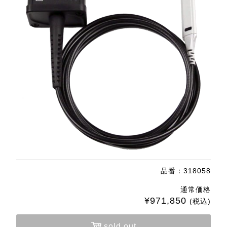
品番：318058
通常価格
¥971,850
(税込)
sold out