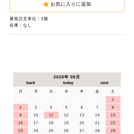
お気に入りに追加
最低注文単位：1個
在庫：なし
2026年 08月
日
月
火
水
木
金
土
1
2
3
4
5
6
7
8
9
10
11
12
13
14
15
16
17
18
19
20
21
22
23
24
25
26
27
28
29