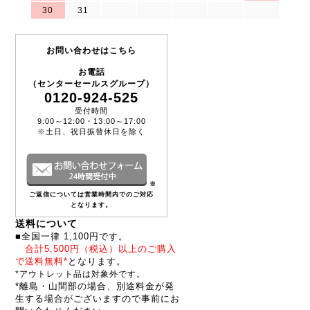
30
31
お問い合わせはこちら
お電話
（センターセールスグループ）
0120-924-525
受付時間
9:00～12:00・13:00～17:00
※土日、祝日振替休日を除く
※
ご返信については営業時間内でのご対応
となります。
送料について
■全国一律 1,100円です。
合計5,500円（税込）以上のご購入
で送料無料*
となります。
*アウトレット品は対象外です。
*離島・山間部の場合、別途料金が発
生する場合がございますので事前にお