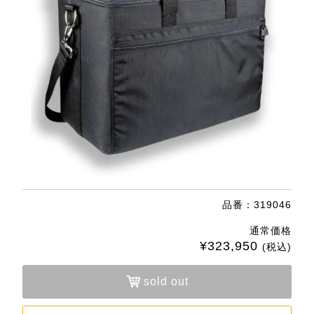
品番：319046
通常価格
¥323,950
(税込)
sold out