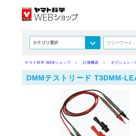
ヤマト科学 WEBショップ
計測機器
オプション・
DMMテストリード T3DMM-LE