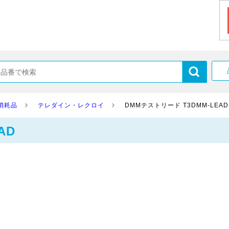
消耗品
テレダイン・レクロイ
DMMテストリード T3DMM-LEAD
AD