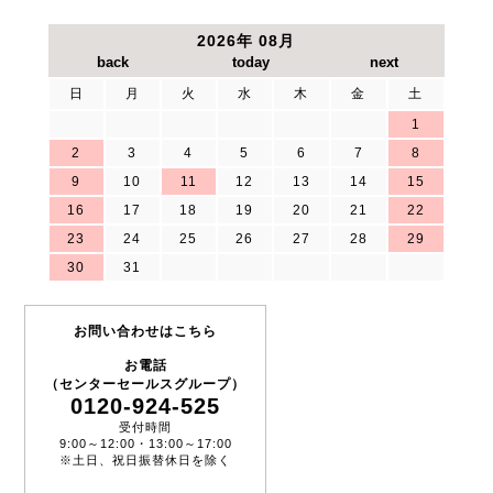
2026年 08月
日
月
火
水
木
金
土
1
2
3
4
5
6
7
8
9
10
11
12
13
14
15
16
17
18
19
20
21
22
23
24
25
26
27
28
29
30
31
お問い合わせはこちら
お電話
（センターセールスグループ）
0120-924-525
受付時間
9:00～12:00・13:00～17:00
※土日、祝日振替休日を除く