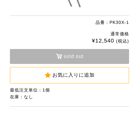
品番：PK30X-1
通常価格
¥12,540
(税込)
sold out
お気に入りに追加
最低注文単位：1個
在庫：なし