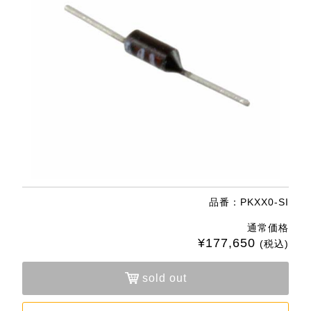
品番：PKXX0-SI
通常価格
¥177,650
(税込)
sold out