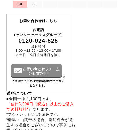
30
31
お問い合わせはこちら
お電話
（センターセールスグループ）
0120-924-525
受付時間
9:00～12:00・13:00～17:00
※土日、祝日振替休日を除く
※
ご返信については営業時間内でのご対応
となります。
送料について
■全国一律 1,100円です。
合計5,500円（税込）以上のご購入
で送料無料*
となります。
*アウトレット品は対象外です。
*離島・山間部の場合、別途料金が発
生する場合がございますので事前にお