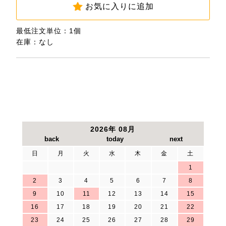
お気に入りに追加
最低注文単位：1個
在庫：なし
2026年 08月
日
月
火
水
木
金
土
1
2
3
4
5
6
7
8
9
10
11
12
13
14
15
16
17
18
19
20
21
22
23
24
25
26
27
28
29