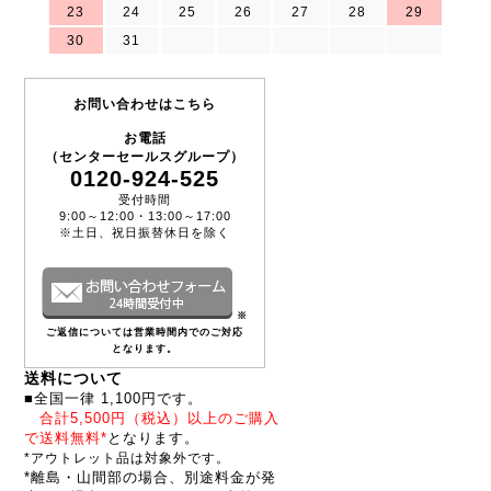
23
24
25
26
27
28
29
30
31
お問い合わせはこちら
お電話
（センターセールスグループ）
0120-924-525
受付時間
9:00～12:00・13:00～17:00
※土日、祝日振替休日を除く
※
ご返信については営業時間内でのご対応
となります。
送料について
■全国一律 1,100円です。
合計5,500円（税込）以上のご購入
で送料無料*
となります。
*アウトレット品は対象外です。
*離島・山間部の場合、別途料金が発