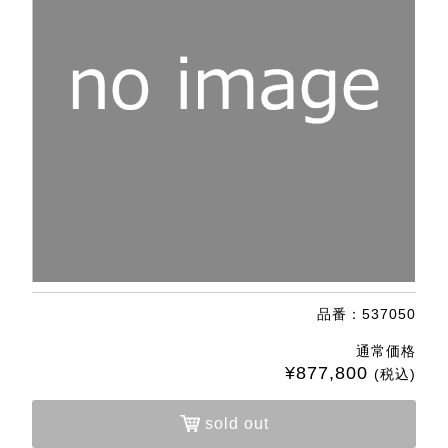
品番：537050
通常価格
¥877,800
(税込)
sold out