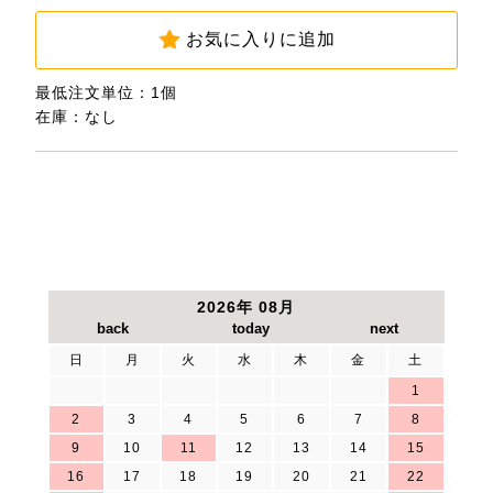
お気に入りに追加
最低注文単位：1個
在庫：なし
2026年 08月
日
月
火
水
木
金
土
1
2
3
4
5
6
7
8
9
10
11
12
13
14
15
16
17
18
19
20
21
22