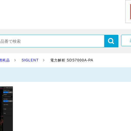
消耗品
SIGLENT
電力解析 SDS7000A-PA