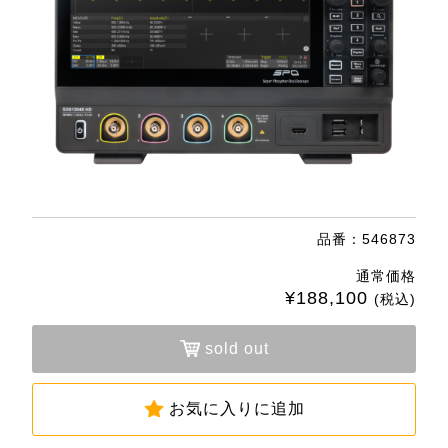
品番：546873
通常価格
¥188,100
(税込)
sold out
お気に入りに追加