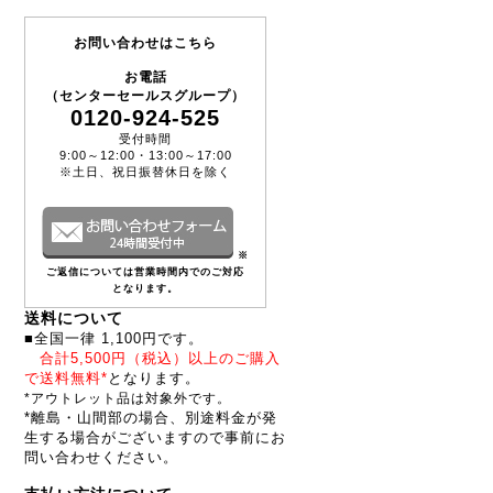
お問い合わせはこちら
お電話
（センターセールスグループ）
0120-924-525
受付時間
9:00～12:00・13:00～17:00
※土日、祝日振替休日を除く
※
ご返信については営業時間内でのご対応
となります。
送料について
■全国一律 1,100円です。
合計5,500円（税込）以上のご購入
で送料無料*
となります。
*アウトレット品は対象外です。
*離島・山間部の場合、別途料金が発
生する場合がございますので事前にお
問い合わせください。