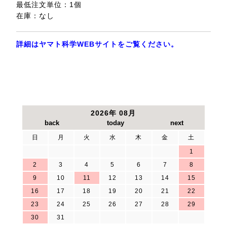
最低注文単位：1個
在庫：なし
詳細はヤマト科学WEBサイトをご覧ください。
2026年 08月
日
月
火
水
木
金
土
1
2
3
4
5
6
7
8
9
10
11
12
13
14
15
16
17
18
19
20
21
22
23
24
25
26
27
28
29
30
31