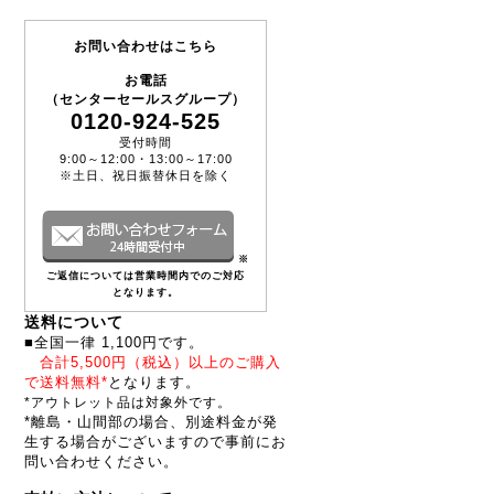
お問い合わせはこちら
お電話
（センターセールスグループ）
0120-924-525
受付時間
9:00～12:00・13:00～17:00
※土日、祝日振替休日を除く
※
ご返信については営業時間内でのご対応
となります。
送料について
■全国一律 1,100円です。
合計5,500円（税込）以上のご購入
で送料無料*
となります。
*アウトレット品は対象外です。
*離島・山間部の場合、別途料金が発
生する場合がございますので事前にお
問い合わせください。