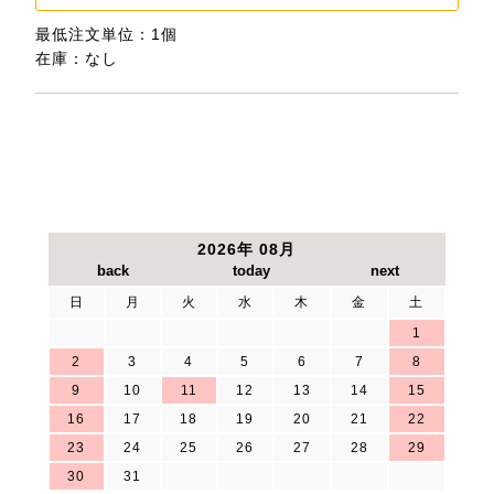
最低注文単位：1個
在庫：なし
2026年 08月
日
月
火
水
木
金
土
1
2
3
4
5
6
7
8
9
10
11
12
13
14
15
16
17
18
19
20
21
22
23
24
25
26
27
28
29
30
31