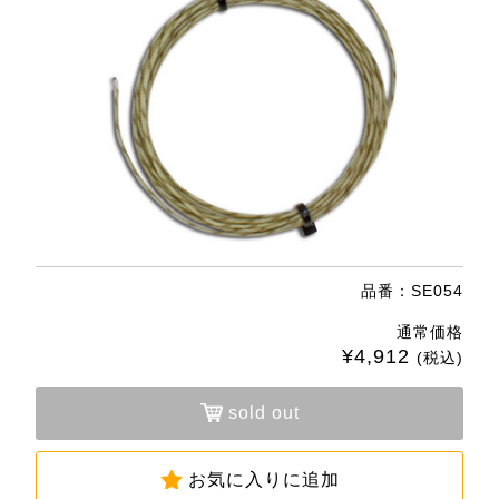
品番：SE054
通常価格
¥4,912
(税込)
sold out
お気に入りに追加