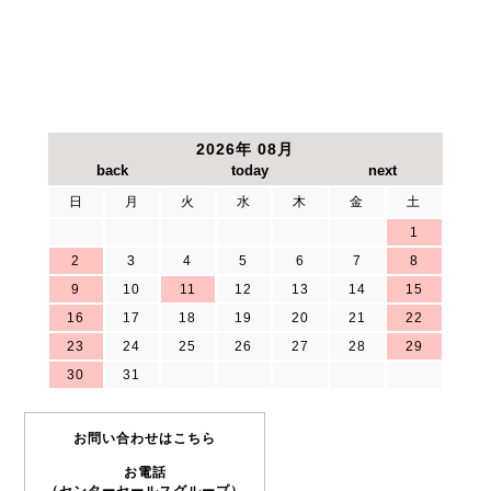
2026年 08月
日
月
火
水
木
金
土
1
2
3
4
5
6
7
8
9
10
11
12
13
14
15
16
17
18
19
20
21
22
23
24
25
26
27
28
29
30
31
お問い合わせはこちら
お電話