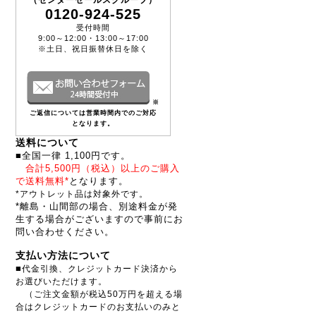
（センターセールスグループ）
0120-924-525
受付時間
9:00～12:00・13:00～17:00
※土日、祝日振替休日を除く
※
ご返信については営業時間内でのご対応
となります。
送料について
■全国一律 1,100円です。
合計5,500円（税込）以上のご購入
で送料無料*
となります。
*アウトレット品は対象外です。
*離島・山間部の場合、別途料金が発
生する場合がございますので事前にお
問い合わせください。
支払い方法について
■
代金引換、クレジットカード決済から
お選びいただけます。
（ご注文金額が税込50万円を超える場
合はクレジットカードのお支払いのみと