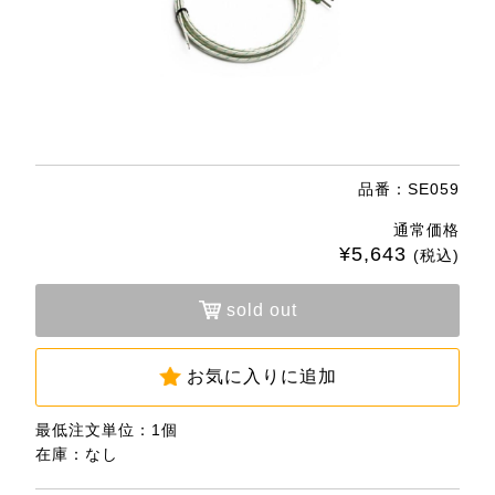
品番：SE059
通常価格
¥5,643
(税込)
sold out
お気に入りに追加
最低注文単位：1個
在庫：なし