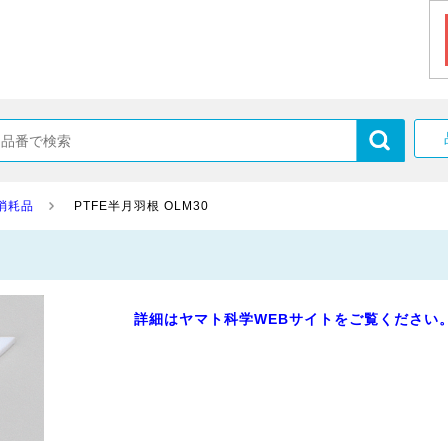
消耗品
PTFE半月羽根 OLM30
詳細はヤマト科学WEBサイトをご覧ください