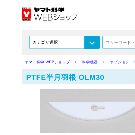
ヤマト科学 WEBショップ
科学機器
オプション・
PTFE半月羽根 OLM30