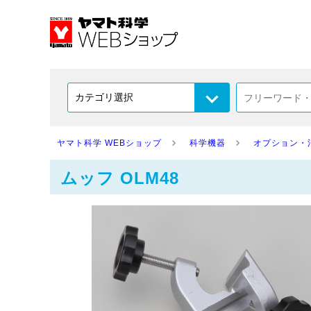
ヤマト科学 WEBショップ
科学機器
オプション・
ムッフ OLM48