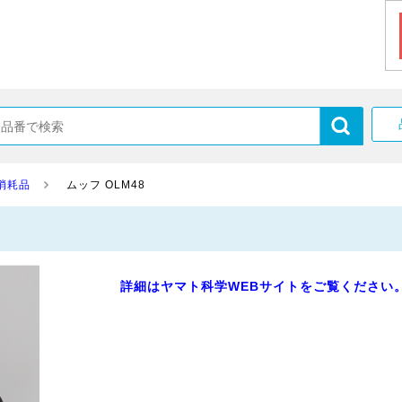
消耗品
ムッフ OLM48
詳細はヤマト科学WEBサイトをご覧ください